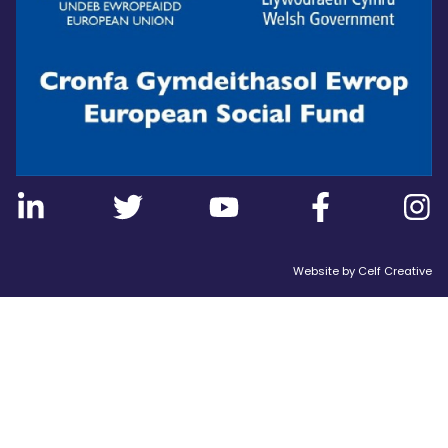
Website by
Celf Creative