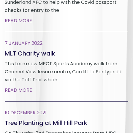
Sunderland AFC to help with the Covid passport
checks for entry to the
READ MORE
7 JANUARY 2022
MLT Charity walk
This term saw MPCT Sports Academy walk from
Channel View leisure centre, Cardiff to Pontypridd
via the Taff Trail which
READ MORE
10 DECEMBER 2021
Tree Planting at Mill Hill Park